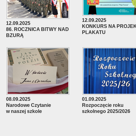
12.09.2025
12.09.2025
KONKURS NA PROJE
86. ROCZNICA BITWY NAD
PLAKATU
BZURĄ
08.09.2025
01.09.2025
Narodowe Czytanie
Rozpoczęcie roku
w naszej szkole
szkolnego 2025/2026