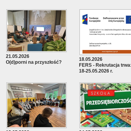
21.05.2026
18.05.2026
O(d)porni na przyszłość?
FERS - Rekrutacja trwa
18-25.05.2026 r.