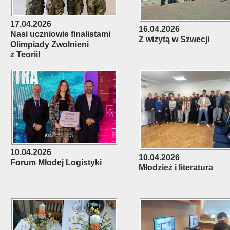
17.04.2026
16.04.2026
Nasi uczniowie finalistami
Z wizytą w Szwecji
Olimpiady Zwolnieni
z Teorii!
10.04.2026
10.04.2026
Forum Młodej Logistyki
Młodzież i literatura