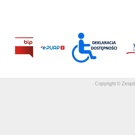
Copyright © Zespó