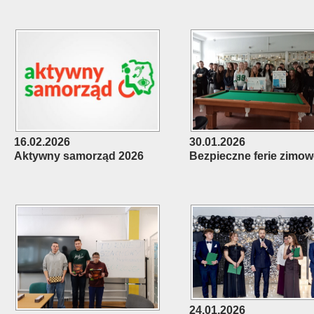
16.02.2026
30.01.2026
Aktywny samorząd 2026
Bezpieczne ferie zimow
24.01.2026