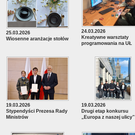
24.03.2026
25.03.2026
Kreatywne warsztaty
Wiosenne aranżacje stołów
programowania na UŁ
19.03.2026
19.03.2026
Stypendyści Prezesa Rady
Drugi etap konkursu
Ministrów
„Europa z naszej ulicy”