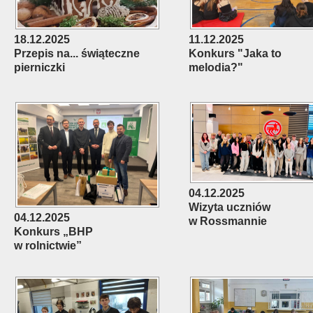
18.12.2025
11.12.2025
Przepis na... świąteczne
Konkurs "Jaka to
pierniczki
melodia?"
04.12.2025
Wizyta uczniów
04.12.2025
w Rossmannie
Konkurs „BHP
w rolnictwie”