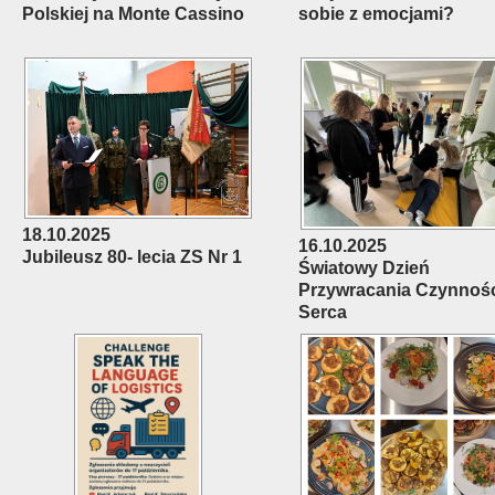
Polskiej na Monte Cassino
sobie z emocjami?
18.10.2025
16.10.2025
Jubileusz 80- lecia ZS Nr 1
Światowy Dzień
Przywracania Czynnoś
Serca