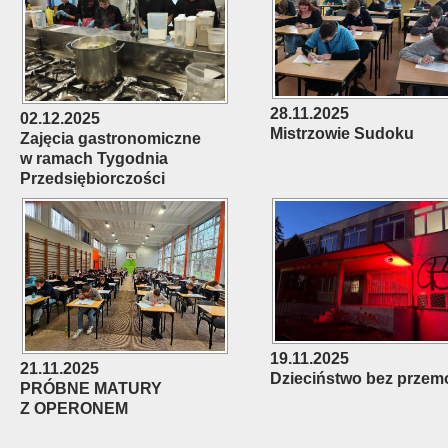
28.11.2025
02.12.2025
Mistrzowie Sudoku
Zajęcia gastronomiczne
w ramach Tygodnia
Przedsiębiorczości
19.11.2025
21.11.2025
Dzieciństwo bez przem
PRÓBNE MATURY
Z OPERONEM