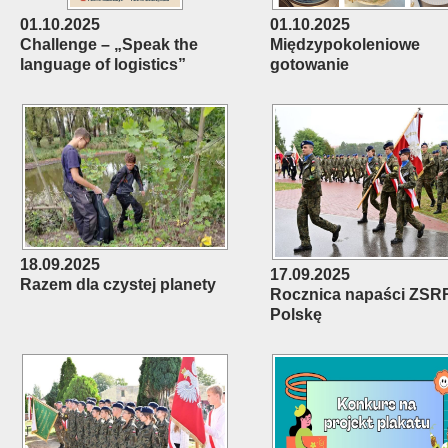
01.10.2025
01.10.2025
Challenge – „Speak the
Międzypokoleniowe
language of logistics”
gotowanie
18.09.2025
17.09.2025
Razem dla czystej planety
Rocznica napaści ZSR
Polskę