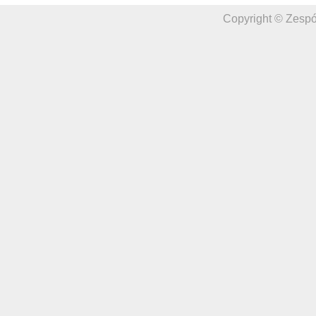
Copyright © Zespó