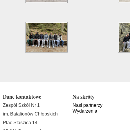
Dane kontaktowe
Na skróty
Zespół Szkół Nr 1
Nasi partnerzy
Wydarzenia
im. Batalionów Chłopskich
Plac Staszica 14