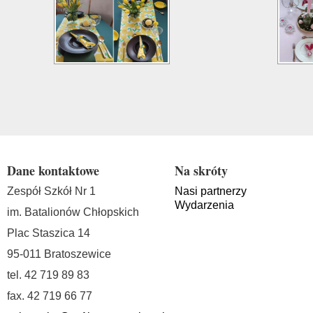
Dane kontaktowe
Na skróty
Zespół Szkół Nr 1
Nasi partnerzy
Wydarzenia
im. Batalionów Chłopskich
Plac Staszica 14
95-011 Bratoszewice
tel. 42 719 89 83
fax. 42 719 66 77