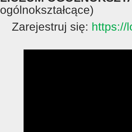
ogólnokształcące)
Zarejestruj się:
https://