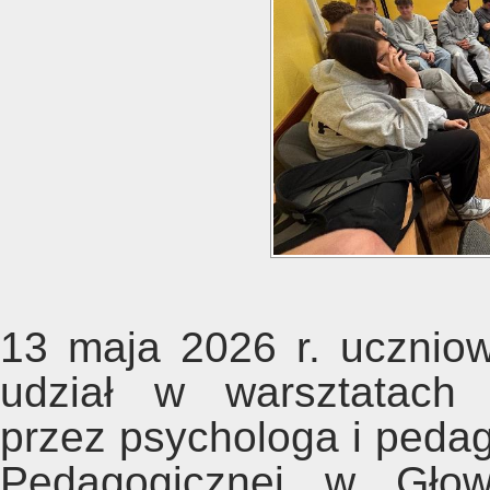
13 maja 2026 r. uczniow
udział w warsztatach 
przez psychologa i peda
Pedagogicznej w Głow