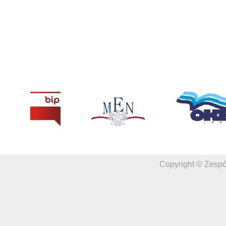
Copyright © Zespó