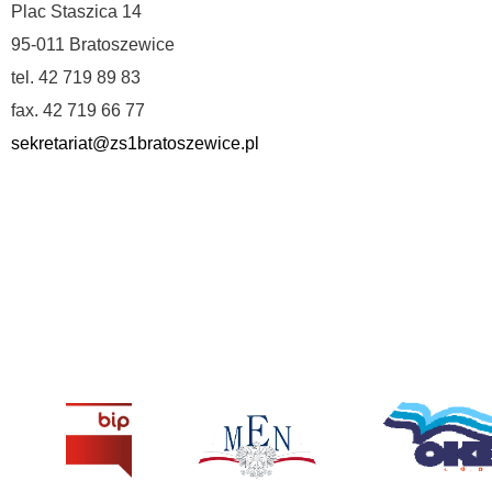
Plac Staszica 14
95-011 Bratoszewice
tel. 42 719 89 83
fax. 42 719 66 77
sekretariat@zs1bratoszewice.pl