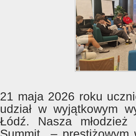
21 maja 2026 roku uczni
udział w wyjątkowym w
Łódź. Nasza młodzież 
Summit – prestiżowym wy