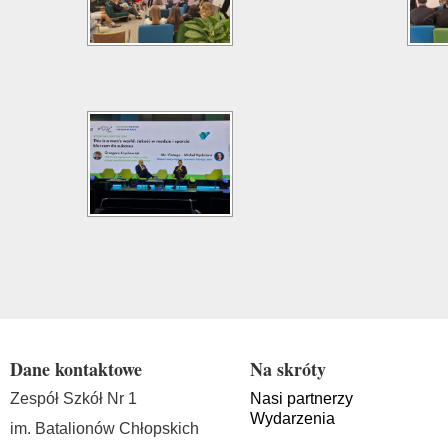
Dane kontaktowe
Na skróty
Zespół Szkół Nr 1
Nasi partnerzy
Wydarzenia
im. Batalionów Chłopskich