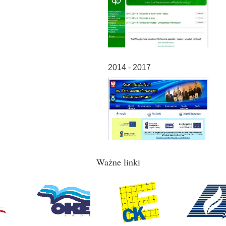
2014 - 2017
Ważne linki