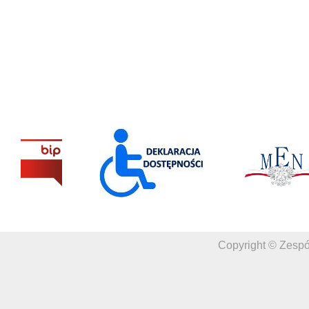
Copyright © Zespó