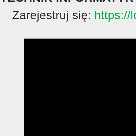
Zarejestruj się:
https://