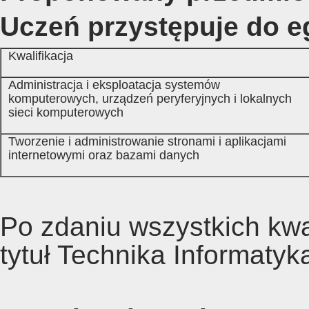
Uczeń przystępuje do e
Kwalifikacja
Administracja i eksploatacja systemów
komputerowych, urządzeń peryferyjnych i lokalnych
sieci komputerowych
Tworzenie i administrowanie stronami i aplikacjami
internetowymi oraz bazami danych
Po zdaniu wszystkich kwal
tytuł Technika Informatyk