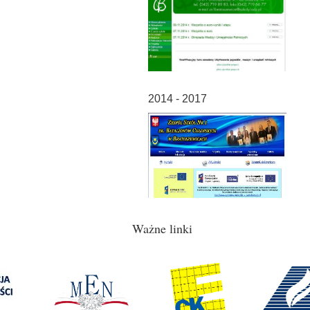
2014 - 2017
Ważne linki