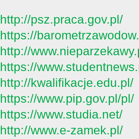
http://psz.praca.gov.pl/
https://barometrzawodow.
http://www.nieparzekawy.
https://www.studentnews.
http://kwalifikacje.edu.pl/
https://www.pip.gov.pl/pl/
https://www.studia.net/
http://www.e-zamek.pl/