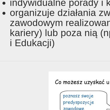
indywidualne porady i 
organizuje działania 
zawodowym realizowany
kariery) lub poza nią (
i Edukacji)