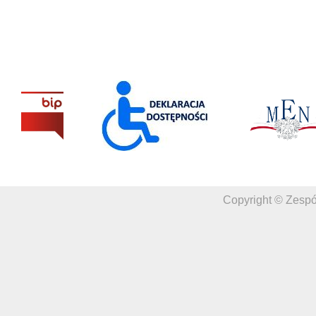
Copyright © Zespó