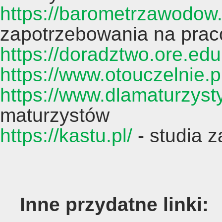
https://barometrzawodow.
zapotrzebowania na pra
https://doradztwo.ore.edu.
https://www.otouczelnie.p
https://www.dlamaturzysty
maturzystów
https://kastu.pl/
- studia z
Inne przydatne linki: