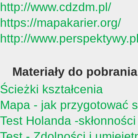
http://www.cdzdm.pl/
https://mapakarier.org/
http://www.perspektywy.pl
Materiały do pobrania
Ścieżki kształcenia
Mapa - jak przygotować 
Test Holanda -skłonnośc
Test - Zdolności i umiejęt