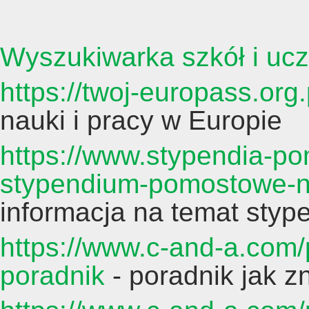
Wyszukiwarka szkół i ucz
https://twoj-europass.org.
nauki i pracy w Europie
https://www.stypendia-p
stypendium-pomostowe-na
informacja na temat sty
https://www.c-and-a.com/p
poradnik
- poradnik jak z