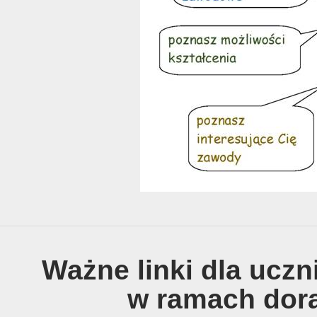
Ważne linki dla uczn
w ramach dor