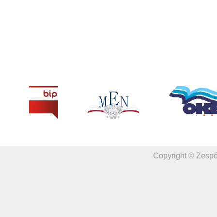
Copyright © Zespó