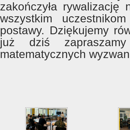
zakończyła rywalizację 
wszystkim uczestnikom
postawy. Dziękujemy rów
już dziś zapraszam
matematycznych wyzwan