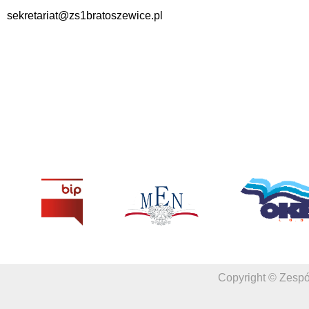
sekretariat@zs1bratoszewice.pl
Copyright © Zespó