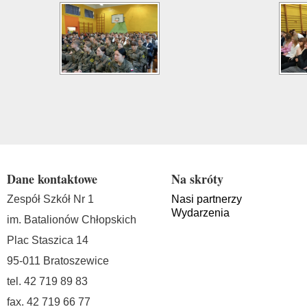
Dane kontaktowe
Na skróty
Zespół Szkół Nr 1
Nasi partnerzy
Wydarzenia
im. Batalionów Chłopskich
Plac Staszica 14
95-011 Bratoszewice
tel. 42 719 89 83
fax. 42 719 66 77