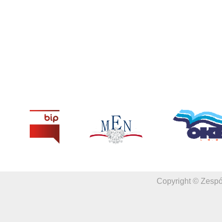
Copyright © Zespó