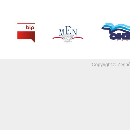
Copyright © Zespó