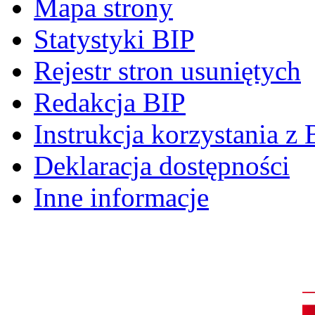
Mapa strony
Statystyki BIP
Rejestr stron usuniętych
Redakcja BIP
Instrukcja korzystania z 
Deklaracja dostępności
Inne informacje