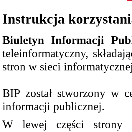
Instrukcja korzystani
Biuletyn Informacji Pub
teleinformatyczny, składaj
stron w sieci informatycznej
BIP został stworzony w c
informacji publicznej.
W lewej części stron