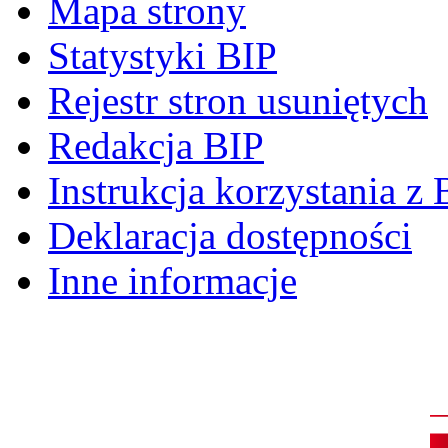
Mapa strony
Statystyki BIP
Rejestr stron usuniętych
Redakcja BIP
Instrukcja korzystania z 
Deklaracja dostępności
Inne informacje