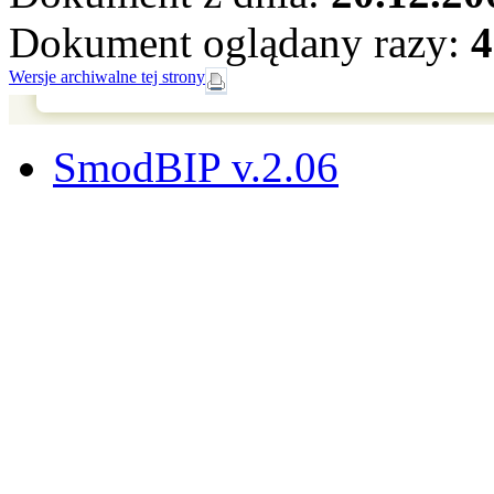
Dokument oglądany razy:
4
Wersje archiwalne tej strony
SmodBIP v.2.06