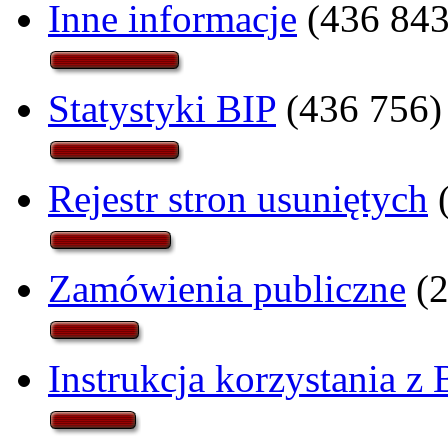
Inne informacje
(436 843
Statystyki BIP
(436 756)
Rejestr stron usuniętych
(
Zamówienia publiczne
(2
Instrukcja korzystania z 