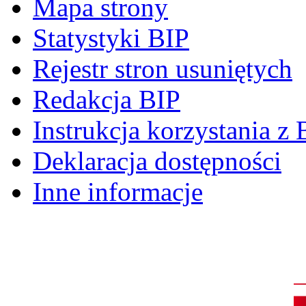
Mapa strony
Statystyki BIP
Rejestr stron usuniętych
Redakcja BIP
Instrukcja korzystania z 
Deklaracja dostępności
Inne informacje