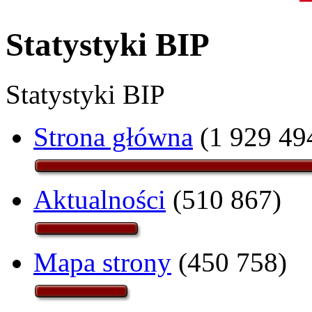
Statystyki BIP
Statystyki BIP
Strona główna
(1 929 49
Aktualności
(510 867)
Mapa strony
(450 758)