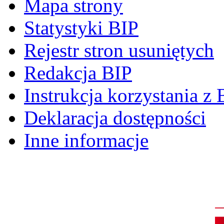
Mapa strony
Statystyki BIP
Rejestr stron usuniętych
Redakcja BIP
Instrukcja korzystania z 
Deklaracja dostępności
Inne informacje