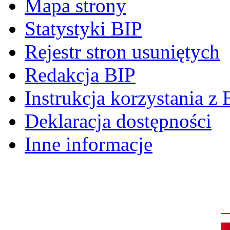
Mapa strony
Statystyki BIP
Rejestr stron usuniętych
Redakcja BIP
Instrukcja korzystania z 
Deklaracja dostępności
Inne informacje