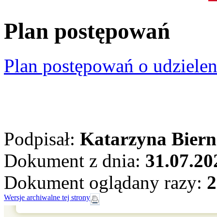
Plan postępowań
Plan postępowań o udziele
Podpisał:
Katarzyna Bier
Dokument z dnia:
31.07.20
Dokument oglądany razy:
2
Wersje archiwalne tej strony