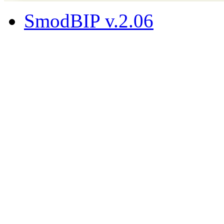
SmodBIP v.2.06