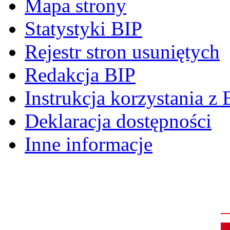
Mapa strony
Statystyki BIP
Rejestr stron usuniętych
Redakcja BIP
Instrukcja korzystania z 
Deklaracja dostępności
Inne informacje