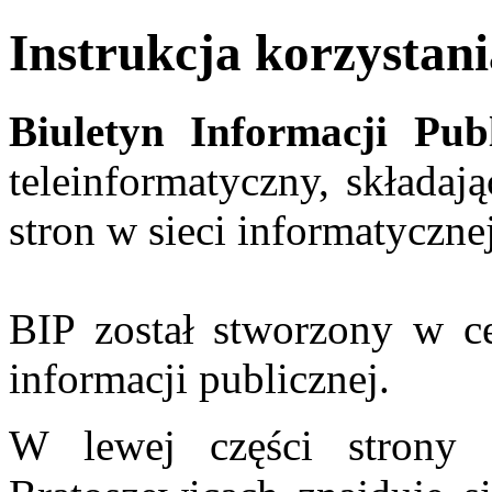
Instrukcja korzystani
Biuletyn Informacji Pub
teleinformatyczny, składaj
stron w sieci informatycznej
BIP został stworzony w c
informacji publicznej.
W lewej części stron