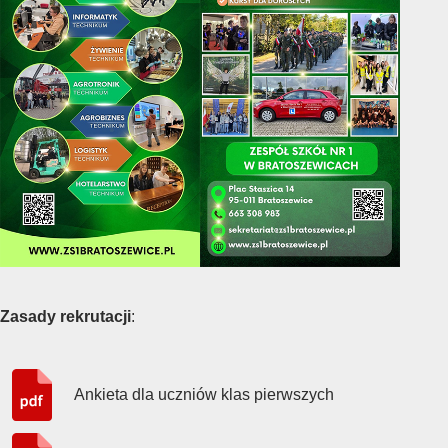
Zasady rekrutacji
:
Ankieta dla uczniów klas pierwszych