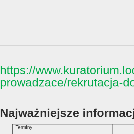
https://www.kuratorium.lo
prowadzace/rekrutacja-do
Najważniejsze informac
Terminy