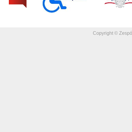
Copyright © Zespó