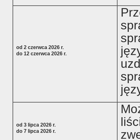
Prz
spr
spr
jęz
od 2 czerwca 2026 r.
do 12 czerwca 2026 r.
uzd
spr
jęz
Moż
liś
od 3 lipca 2026 r.
zwe
do 7 lipca 2026 r.