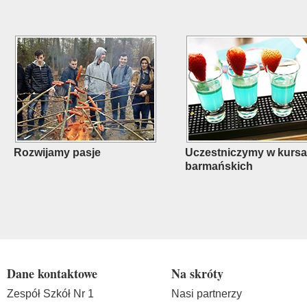
Rozwijamy pasje
Uczestniczymy w kurs
barmańskich
Dane kontaktowe
Na skróty
Zespół Szkół Nr 1
Nasi partnerzy