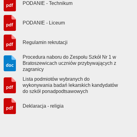
PODANIE - Technikum
PODANIE - Liceum
Regulamin rekrutacji
Procedura naboru do Zespołu Szkół Nr 1 w
Bratoszewicach uczniów przybywających z
zagranicy
Lista podmiotów wybranych do
wykonywania badań lekarskich kandydatów
do szkół ponadpodtsawowych
Deklaracja - religia